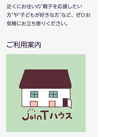
近くにお住いの"親子を応援したい
方"や"子どもが好きな方"など、ぜひお
気軽にお立ち寄りください。
ご利用案内