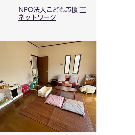
NPO法人こども応援
ネットワーク